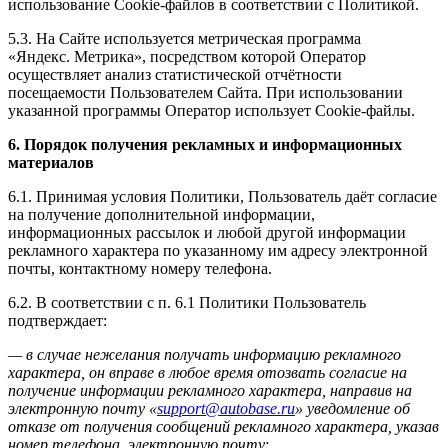
использование Cookie⁠-⁠файлов в соответствии с Политикой.
5.3. На Сайте используется метрическая программа
«Яндекс. Метрика», посредством которой Оператор
осуществляет анализ статистической отчётности
посещаемости Пользователем Сайта. При использовании
указанной программы Оператор использует Сookie-файлы.
6. Порядок получения рекламных и информационных
материалов
6.1. Принимая условия Политики, Пользователь даёт согласие
на получение дополнительной информации,
информационных рассылок и любой другой информации
рекламного характера по указанному им адресу электронной
почты, контактному номеру телефона.
6.2. В соответствии с п. 6.1 Политики Пользователь
подтверждает:
— в случае нежелания получать информацию рекламного
характера, он вправе в любое время отозвать согласие на
получение информации рекламного характера, направив на
электронную почту «
support@autobase.ru
» уведомление об
отказе от получения сообщений рекламного характера, указав
номер телефона, электронную почту;