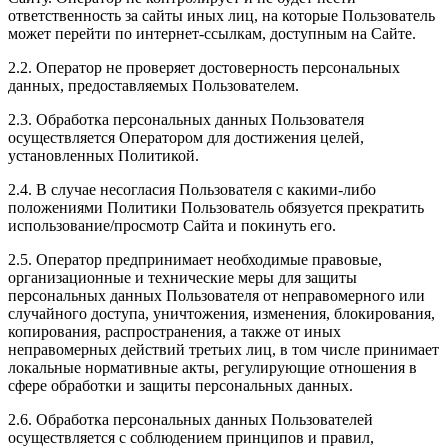
ответственность за сайты иных лиц, на которые Пользователь
может перейти по интернет-ссылкам, доступным на Сайте.
2.2. Оператор не проверяет достоверность персональных
данных, предоставляемых Пользователем.
2.3. Обработка персональных данных Пользователя
осуществляется Оператором для достижения целей,
установленных Политикой.
2.4. В случае несогласия Пользователя с какими-либо
положениями Политики Пользователь обязуется прекратить
использование/просмотр Сайта и покинуть его.
2.5. Оператор предпринимает необходимые правовые,
организационные и технические меры для защиты
персональных данных Пользователя от неправомерного или
случайного доступа, уничтожения, изменения, блокирования,
копирования, распространения, а также от иных
неправомерных действий третьих лиц, в том числе принимает
локальные нормативные акты, регулирующие отношения в
сфере обработки и защиты персональных данных.
2.6. Обработка персональных данных Пользователей
осуществляется с соблюдением принципов и правил,