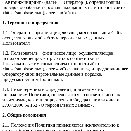
«Автоинжиниринг» (далее – «Оператор»), определяющим
порядок обработки персональных данных на интернет-сайте
«https://autobase.ru/» (далее – «Сайт»).
1. Термины и определения
1.1. Оператор – организация, являющаяся владельцем Сайта,
осуществляющая обработку персональных данных
Пользователя.
1.2. Пользователь – физическое лицо, осуществляющее
использование/просмотр Сайта в соответствии с
Пользовательским соглашением интернет-сайта
«https://autobase.ru/» (далее – «Соглашение») и предоставившее
Оператору свои персональные данные в порядке,
предусмотренном Политикой.
1.3. Иные термины и определения, применимые к
положениям Политики, определяются в соответствии с их
значениями, как они определены в Федеральном законе от
27.07.2006 № 152 «О персональных данных».
2. Общие положения
2.1. Положения Политики применяются исключительно к
Сайту. Оператор не контролирует и не будет нести