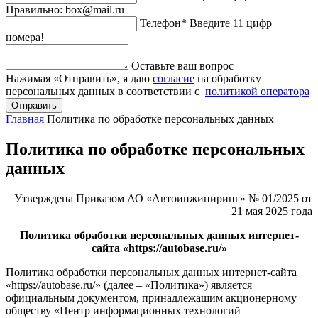
Правильно: box@mail.ru
Телефон*
Введите 11 цифр
номера!
Оставьте ваш вопрос
Нажимая «Отправить», я даю
согласие
на обработку
персональных данных в соответствии с
политикой оператора
Отправить
Главная
Политика по обработке персональных данных
Политика по обработке персональных
данных
Утверждена Приказом АО «Автоинжиниринг» № 01/2025 от
21 мая 2025 года
Политика обработки персональных данных интернет-
сайта «https://autobase.ru/»
Политика обработки персональных данных интернет-сайта
«https://autobase.ru/» (далее – «Политика») является
официальным документом, принадлежащим акционерному
обществу «Центр информационных технологий