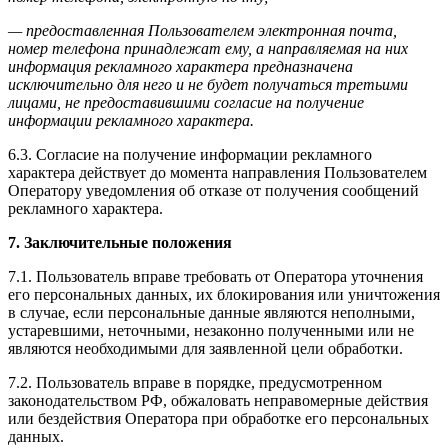
— предоставленная Пользователем электронная почта,
номер телефона принадлежат ему, а направляемая на них
информация рекламного характера предназначена
исключительно для него и не будет получаться третьими
лицами, не предоставившими согласие на получение
информации рекламного характера.
6.3. Согласие на получение информации рекламного
характера действует до момента направления Пользователем
Оператору уведомления об отказе от получения сообщений
рекламного характера.
7. Заключительные положения
7.1. Пользователь вправе требовать от Оператора уточнения
его персональных данных, их блокирования или уничтожения
в случае, если персональные данные являются неполными,
устаревшими, неточными, незаконно полученными или не
являются необходимыми для заявленной цели обработки.
7.2. Пользователь вправе в порядке, предусмотренном
законодательством РФ, обжаловать неправомерные действия
или бездействия Оператора при обработке его персональных
данных.