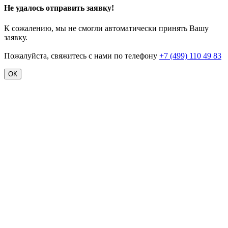
Не удалось отправить заявку!
К сожалению, мы не смогли автоматически принять Вашу
заявку.
Пожалуйста, свяжитесь с нами по телефону
+7 (499) 110 49 83
ОК