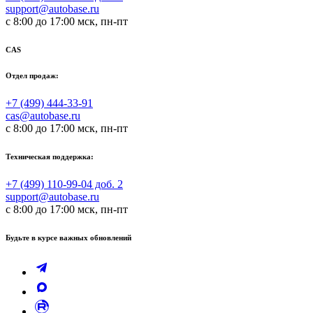
support@autobase.ru
с 8:00 до 17:00 мск, пн-пт
CAS
Отдел продаж:
+7 (499) 444-33-91
cas@autobase.ru
с 8:00 до 17:00 мск, пн-пт
Техническая поддержка:
+7 (499) 110-99-04 доб. 2
support@autobase.ru
с 8:00 до 17:00 мск, пн-пт
Будьте в курсе важных обновлений