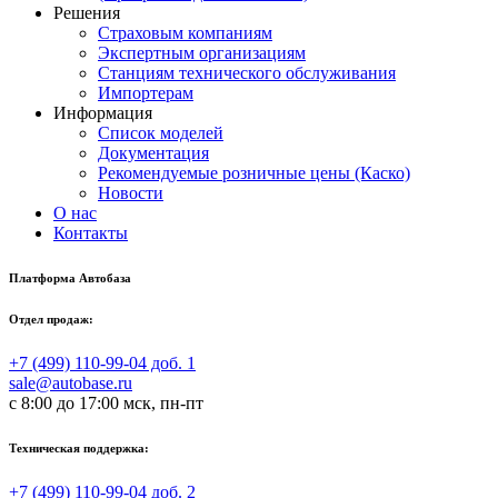
Решения
Страховым компаниям
Экспертным организациям
Станциям технического обслуживания
Импортерам
Информация
Список моделей
Документация
Рекомендуемые розничные цены (Каско)
Новости
О нас
Контакты
Платформа Автобаза
Отдел продаж:
+7 (499) 110-99-04 доб. 1
sale@autobase.ru
с 8:00 до 17:00 мск, пн-пт
Техническая поддержка:
+7 (499) 110-99-04 доб. 2