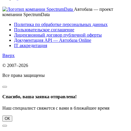
Автобаза — проект
компании SpectrumData
Политика по обработке персональных данных
Пользовательское соглашение
Лицензионный договор публичной оферты
Документация API — Автобаза Online
IT аккредитация
Вверх
© 2007–2026
Все права защищены
Спасибо, ваша заявка отправлена!
Наш специалист свяжется с вами в ближайшее время
ОК