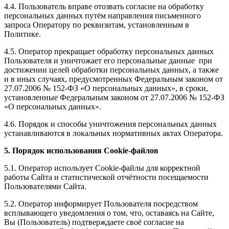
4.4. Пользователь вправе отозвать согласие на обработку
персональных данных путём направления письменного
запроса Оператору по реквизитам, установленным в
Политике.
4.5. Оператор прекращает обработку персональных данных
Пользователя и уничтожает его персональные данные при
достижении целей обработки персональных данных, а также
и в иных случаях, предусмотренных Федеральным законом от
27.07.2006 № 152-ФЗ «О персональных данных», в сроки,
установленные Федеральным законом от 27.07.2006 № 152-ФЗ
«О персональных данных».
4.6. Порядок и способы уничтожения персональных данных
устанавливаются в локальных нормативных актах Оператора.
5.
Порядок использования
Cookie-файлов
5.1. Оператор использует Сookie-файлы для корректной
работы Сайта и статистической отчётности посещаемости
Пользователями Сайта.
5.2. Оператор информирует Пользователя посредством
всплывающего уведомления о том, что, оставаясь на Сайте,
Вы (Пользователь) подтверждаете своё согласие на