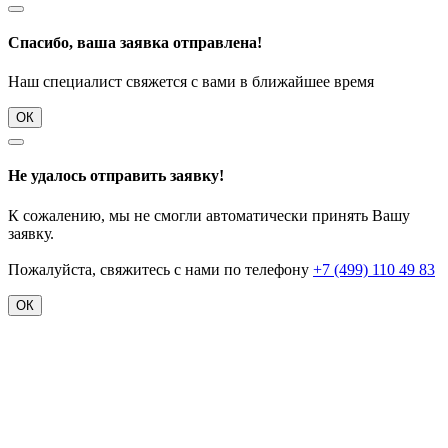
Спасибо, ваша заявка отправлена!
Наш специалист свяжется с вами в ближайшее время
ОК
Не удалось отправить заявку!
К сожалению, мы не смогли автоматически принять Вашу
заявку.
Пожалуйста, свяжитесь с нами по телефону
+7 (499) 110 49 83
ОК