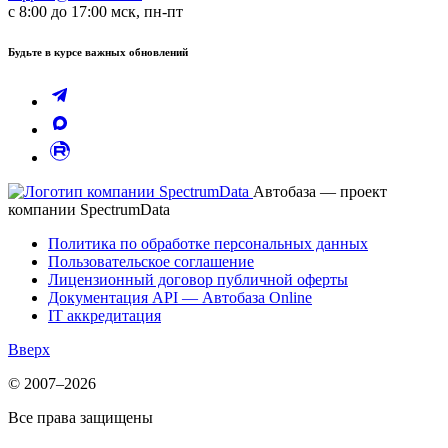
с 8:00 до 17:00 мск, пн-пт
Будьте в курсе важных обновлений
Автобаза — проект
компании SpectrumData
Политика по обработке персональных данных
Пользовательское соглашение
Лицензионный договор публичной оферты
Документация API — Автобаза Online
IT аккредитация
Вверх
© 2007–2026
Все права защищены