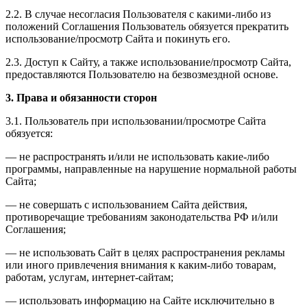
2.2. В случае несогласия Пользователя с какими-либо из
положений Соглашения Пользователь обязуется прекратить
использование/просмотр Сайта и покинуть его.
2.3. Доступ к Сайту, а также использование/просмотр Сайта,
предоставляются Пользователю на безвозмездной основе.
3. Права и обязанности сторон
3.1. Пользователь при использовании/просмотре Сайта
обязуется:
— не распространять и/или не использовать какие-либо
программы, направленные на нарушение нормальной работы
Сайта;
— не совершать с использованием Сайта действия,
противоречащие требованиям законодательства РФ и/или
Соглашения;
— не использовать Сайт в целях распространения рекламы
или иного привлечения внимания к каким-либо товарам,
работам, услугам, интернет-сайтам;
— использовать информацию на Сайте исключительно в