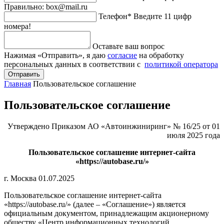
Правильно: box@mail.ru
Телефон*
Введите 11 цифр
номера!
Оставьте ваш вопрос
Нажимая «Отправить», я даю
согласие
на обработку
персональных данных в соответствии с
политикой оператора
Отправить
Главная
Пользовательское соглашение
Пользовательское соглашение
Утверждено Приказом АО «Автоинжиниринг» № 16/25 от 01
июля 2025 года
Пользовательское соглашение интернет-сайта
«https://autobase.ru/»
г. Москва 01.07.2025
Пользовательское соглашение интернет-сайта
«https://autobase.ru/» (далее – «Соглашение») является
официальным документом, принадлежащим акционерному
обществу «Центр информационных технологий