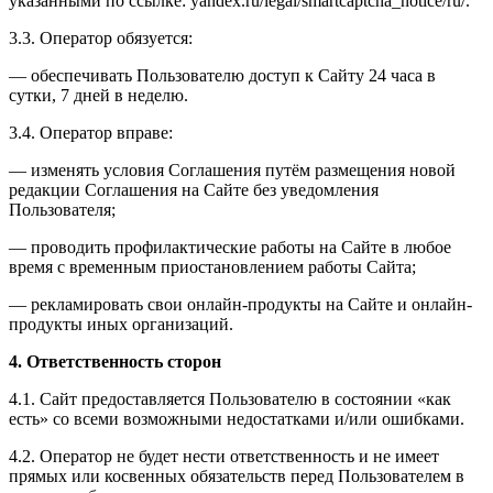
указанными по ссылке: yandex.ru/legal/smartcaptcha_notice/ru/.
3.3. Оператор обязуется:
— обеспечивать Пользователю доступ к Сайту 24 часа в
сутки, 7 дней в неделю.
3.4. Оператор вправе:
— изменять условия Соглашения путём размещения новой
редакции Соглашения на Сайте без уведомления
Пользователя;
— проводить профилактические работы на Сайте в любое
время с временным приостановлением работы Сайта;
— рекламировать свои онлайн-продукты на Сайте и онлайн-
продукты иных организаций.
4. Ответственность сторон
4.1. Сайт предоставляется Пользователю в состоянии «как
есть» со всеми возможными недостатками и/или ошибками.
4.2. Оператор не будет нести ответственность и не имеет
прямых или косвенных обязательств перед Пользователем в