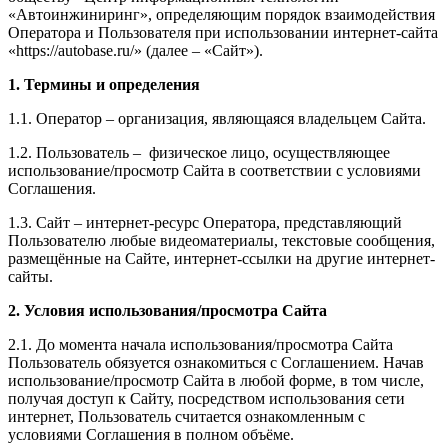
«Автоинжиниринг», определяющим порядок взаимодействия
Оператора и Пользователя при использовании интернет-сайта
«https://autobase.ru/» (далее – «Сайт»).
1. Термины и определения
1.1. Оператор – организация, являющаяся владельцем Сайта.
1.2. Пользователь – физическое лицо, осуществляющее
использование/просмотр Сайта в соответствии с условиями
Соглашения.
1.3. Сайт
– интернет-ресурс Оператора, представляющий
Пользователю любые видеоматериалы, текстовые сообщения,
размещённые на Сайте, интернет-ссылки на другие интернет-
сайты.
2. Условия использования/просмотра Сайта
2.1. До момента начала использования/просмотра Сайта
Пользователь обязуется ознакомиться с Соглашением. Начав
использование/просмотр Сайта в любой форме, в том числе,
получая доступ к Сайту, посредством использования сети
интернет, Пользователь считается ознакомленным с
условиями Соглашения в полном объёме.