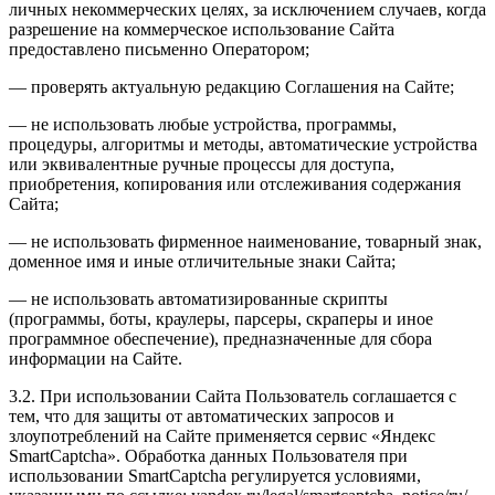
личных некоммерческих целях, за исключением случаев, когда
разрешение на коммерческое использование Сайта
предоставлено письменно Оператором;
— проверять актуальную редакцию Соглашения на Сайте;
— не использовать любые устройства, программы,
процедуры, алгоритмы и методы, автоматические устройства
или эквивалентные ручные процессы для доступа,
приобретения, копирования или отслеживания содержания
Сайта;
— не использовать фирменное наименование, товарный знак,
доменное имя и иные отличительные знаки Сайта;
— не использовать автоматизированные скрипты
(программы, боты, краулеры, парсеры, скраперы и иное
программное обеспечение), предназначенные для сбора
информации на Сайте.
3.2. При использовании Сайта Пользователь соглашается с
тем, что для защиты от автоматических запросов и
злоупотреблений на Сайте применяется сервис «Яндекс
SmartCaptcha». Обработка данных Пользователя при
использовании SmartCaptcha регулируется условиями,