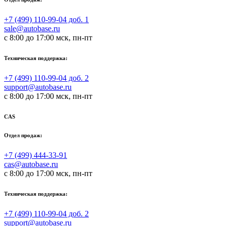
+7 (499) 110-99-04 доб. 1
sale@autobase.ru
с 8:00 до 17:00 мск, пн-пт
Техническая поддержка:
+7 (499) 110-99-04 доб. 2
support@autobase.ru
с 8:00 до 17:00 мск, пн-пт
CAS
Отдел продаж:
+7 (499) 444-33-91
cas@autobase.ru
с 8:00 до 17:00 мск, пн-пт
Техническая поддержка:
+7 (499) 110-99-04 доб. 2
support@autobase.ru