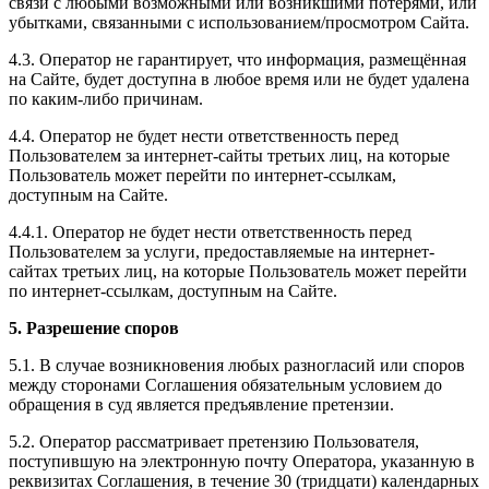
связи с любыми возможными или возникшими потерями, или
убытками, связанными с использованием/просмотром Сайта.
4.3. Оператор не гарантирует, что информация, размещённая
на Сайте, будет доступна в любое время или не будет удалена
по каким-либо причинам.
4.4. Оператор не будет нести ответственность перед
Пользователем за интернет-сайты третьих лиц, на которые
Пользователь может перейти по интернет-ссылкам,
доступным на Сайте.
4.4.1. Оператор не будет нести ответственность перед
Пользователем за услуги, предоставляемые на интернет-
сайтах третьих лиц, на которые Пользователь может перейти
по интернет-ссылкам, доступным на Сайте.
5. Разрешение споров
5.1. В случае возникновения любых разногласий или споров
между сторонами Соглашения обязательным условием до
обращения в суд является предъявление претензии.
5.2. Оператор рассматривает претензию Пользователя,
поступившую на электронную почту Оператора, указанную в
реквизитах Соглашения, в течение 30 (тридцати) календарных