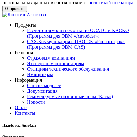
персональных данных в соответствии с
политикой оператора
Отправить
Продукты
Расчет стоимости ремонта по ОСАГО и КАСКО
(Программа для ЭВМ «Автобаза»)
CAS-Коммуникация с ПАО СК «Росгосстрах»
(Программа для ЭВМ CAS)
Решения
Страховым компаниям
Экспертным организациям
Станциям технического обслуживания
Импортерам
Информация
Список моделей
Документация
Рекомендуемые розничные цены (Каско)
Новости
О нас
Контакты
Платформа Автобаза
Отдел продаж: