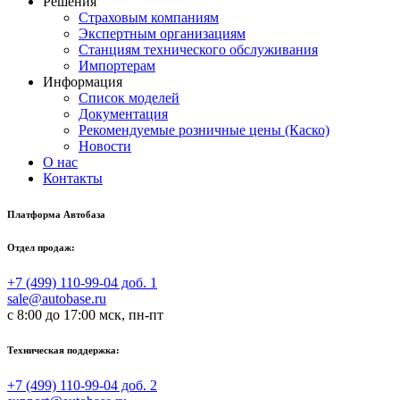
Решения
Страховым компаниям
Экспертным организациям
Станциям технического обслуживания
Импортерам
Информация
Список моделей
Документация
Рекомендуемые розничные цены (Каско)
Новости
О нас
Контакты
Платформа Автобаза
Отдел продаж:
+7 (499) 110-99-04 доб. 1
sale@autobase.ru
с 8:00 до 17:00 мск, пн-пт
Техническая поддержка:
+7 (499) 110-99-04 доб. 2