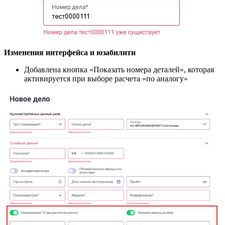
Изменения интерфейса и юзабилити
Добавлена кнопка «Показать номера деталей», которая
активируется при выборе расчета «по аналогу»