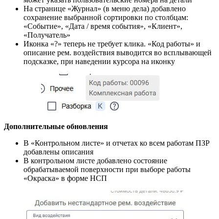
На странице «Журнал» (в меню дела) добавлено
сохранение выбранной сортировки по столбцам:
«Событие», «Дата / время события», «Клиент»,
«Получатель»
Иконка «?» теперь не требует клика. «Код работы» и
описание рем. воздействия выводится во всплывающей
подсказке, при наведении курсора на иконку
Дополнительные обновления
В «Контрольном листе» и отчетах ко всем работам ПЗР
добавлены описания
В контрольном листе добавлено состояние
обрабатываемой поверхности при выборе работы
«Окраска» в форме НСП