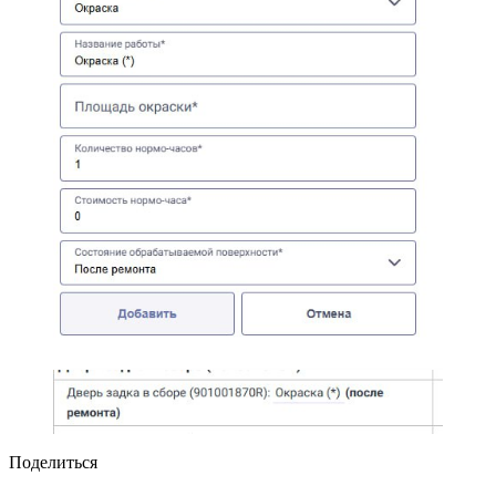
Поделиться