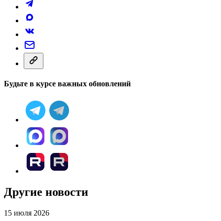
Будьте в курсе важных обновлений
Другие новости
15 июля 2026