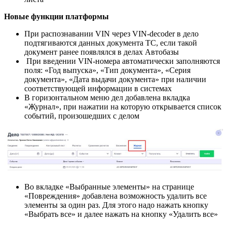
Новые функции платформы
При распознавании VIN через VIN-decoder в дело
подтягиваются данных документа ТС, если такой
документ ранее появлялся в делах Автобазы
При введении VIN-номера автоматически заполняются
поля: «Год выпуска», «Тип документа», «Серия
документа», «Дата выдачи документа» при наличии
соответствующей информации в системах
В горизонтальном меню дел добавлена вкладка
«Журнал», при нажатии на которую открывается список
событий, произошедших с делом
Во вкладке «Выбранные элементы» на странице
«Повреждения» добавлена возможность удалить все
элементы за один раз. Для этого надо нажать кнопку
«Выбрать все» и далее нажать на кнопку «Удалить все»