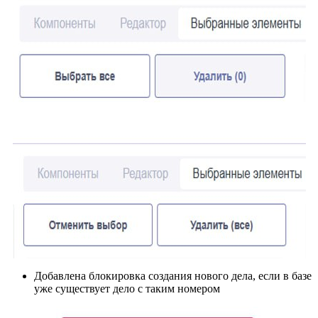
Добавлена блокировка создания нового дела, если в базе
уже существует дело с таким номером