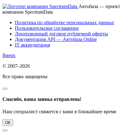
Автобаза — проект
компании SpectrumData
Политика по обработке персональных данных
Пользовательское соглашение
Лицензионный договор публичной оферты
Документация API — Автобаза Online
IT аккредитация
Вверх
© 2007–2026
Все права защищены
Спасибо, ваша заявка отправлена!
Наш специалист свяжется с вами в ближайшее время
ОК