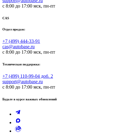
support@autobase.ru
с 8:00 до 17:00 мск, пн-пт
CAS
Отдел продаж:
+7 (499) 444-33-91
cas@autobase.ru
с 8:00 до 17:00 мск, пн-пт
Техническая поддержка:
+7 (499) 110-99-04 доб. 2
support@autobase.ru
с 8:00 до 17:00 мск, пн-пт
Будьте в курсе важных обновлений