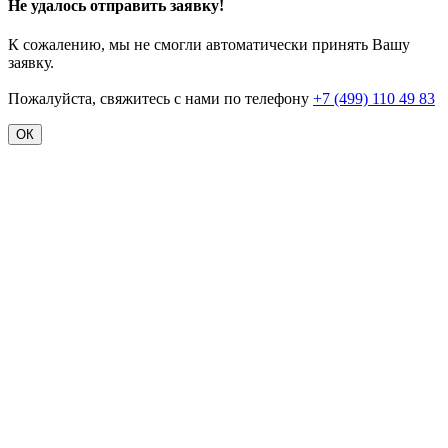
Не удалось отправить заявку!
К сожалению, мы не смогли автоматически принять Вашу
заявку.
Пожалуйста, свяжитесь с нами по телефону
+7 (499) 110 49 83
ОК