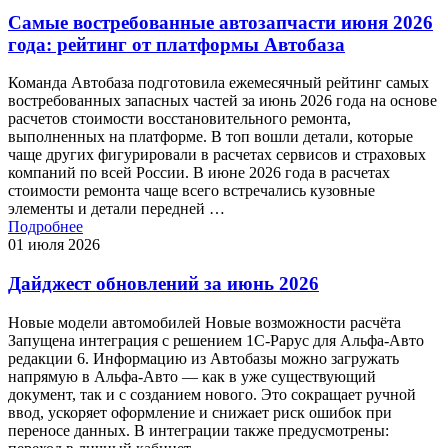
Самые востребованные автозапчасти июня 2026
года: рейтинг от платформы Автобаза
Команда Автобаза подготовила ежемесячный рейтинг самых
востребованных запасных частей за июнь 2026 года на основе
расчетов стоимости восстановительного ремонта,
выполненных на платформе. В топ вошли детали, которые
чаще других фигурировали в расчетах сервисов и страховых
компаний по всей России. В июне 2026 года в расчетах
стоимости ремонта чаще всего встречались кузовные
элементы и детали передней …
Подробнее
01 июля 2026
Дайджест обновлений за июнь 2026
Новые модели автомобилей Новые возможности расчёта
Запущена интеграция с решением 1С-Рарус для Альфа-Авто
редакции 6. Информацию из Автобазы можно загружать
напрямую в Альфа-Авто — как в уже существующий
документ, так и с созданием нового. Это сокращает ручной
ввод, ускоряет оформление и снижает риск ошибок при
переносе данных. В интеграции также предусмотрены: