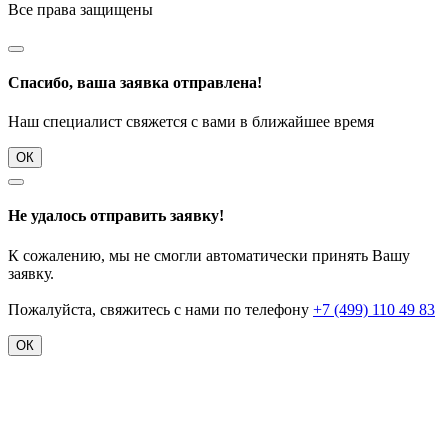
Все права защищены
Спасибо, ваша заявка отправлена!
Наш специалист свяжется с вами в ближайшее время
ОК
Не удалось отправить заявку!
К сожалению, мы не смогли автоматически принять Вашу
заявку.
Пожалуйста, свяжитесь с нами по телефону
+7 (499) 110 49 83
ОК