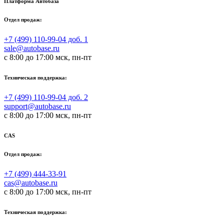
Платформа Автобаза
Отдел продаж:
+7 (499) 110-99-04 доб. 1
sale@autobase.ru
с 8:00 до 17:00 мск, пн-пт
Техническая поддержка:
+7 (499) 110-99-04 доб. 2
support@autobase.ru
с 8:00 до 17:00 мск, пн-пт
CAS
Отдел продаж:
+7 (499) 444-33-91
cas@autobase.ru
с 8:00 до 17:00 мск, пн-пт
Техническая поддержка: