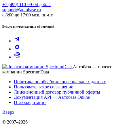
+7 (499) 110-99-04 доб. 2
support@autobase.ru
с 8:00 до 17:00 мск, пн-пт
Будьте в курсе важных обновлений
Автобаза — проект
компании SpectrumData
Политика по обработке персональных данных
Пользовательское соглашение
Лицензионный договор публичной оферты
Документация API — Автобаза Online
IT аккредитация
Вверх
© 2007–2026