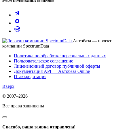
Будьте в курсе важных обновлений
Автобаза — проект
компании SpectrumData
Политика по обработке персональных данных
Пользовательское соглашение
Лицензионный договор публичной оферты
Документация API — Автобаза Online
IT аккредитация
Вверх
© 2007–2026
Все права защищены
Спасибо, ваша заявка отправлена!