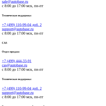
sale@autobase.ru
с 8:00 до 17:00 мск, пн-пт
Техническая поддержка:
+7 (499) 110-99-04 доб. 2
support@autobase.ru
с 8:00 до 17:00 мск, пн-пт
CAS
Отдел продаж:
+7 (499) 444-33-91
cas@autobase.ru
с 8:00 до 17:00 мск, пн-пт
Техническая поддержка:
+7 (499) 110-99-04 доб. 2
support@autobase.ru
с 8:00 до 17:00 мск, пн-пт