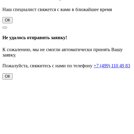
Наш специалист свяжется с вами в ближайшее время
ОК
Не удалось отправить заявку!
К сожалению, мы не смогли автоматически принять Вашу
заявку.
Пожалуйста, свяжитесь с нами по телефону
+7 (499) 110 49 83
ОК